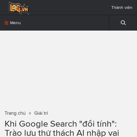
Thành viên
Menu
Trang chủ
Giải trí
Khi Google Search "đổi tính":
Trào lưu thử thách AI nhập vai