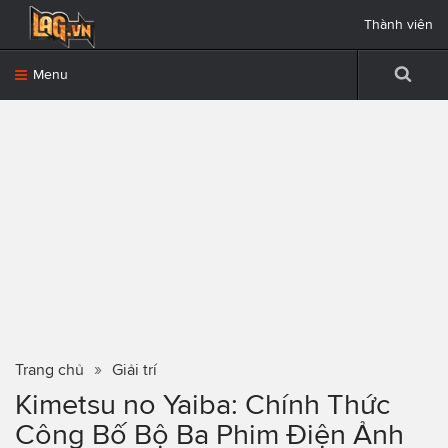
Thành viên
Menu
Trang chủ
Giải trí
Kimetsu no Yaiba: Chính Thức
Công Bố Bộ Ba Phim Điện Ảnh