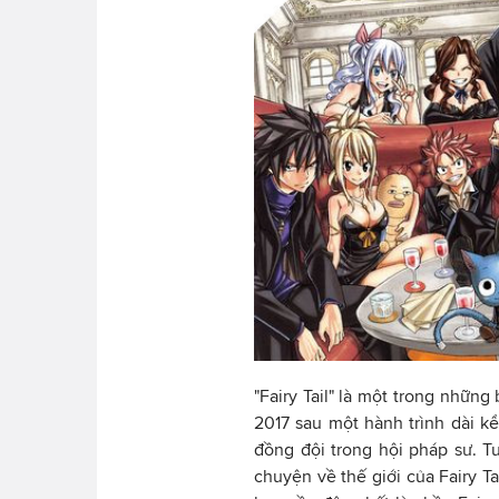
"Fairy Tail" là một trong những
2017 sau một hành trình dài k
đồng đội trong hội pháp sư. T
chuyện về thế giới của Fairy Ta