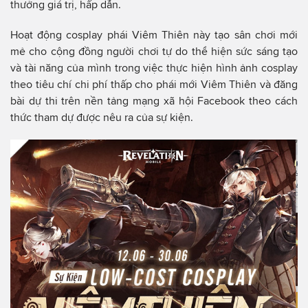
thưởng giá trị, hấp dẫn.
Hoạt động cosplay phái Viêm Thiên này tạo sân chơi mới
mẻ cho cộng đồng người chơi tự do thể hiện sức sáng tạo
và tài năng của mình trong việc thực hiện hình ảnh cosplay
theo tiêu chí chi phí thấp cho phái mới Viêm Thiên và đăng
bài dự thi trên nền tảng mạng xã hội Facebook theo cách
thức tham dự được nêu ra của sự kiện.