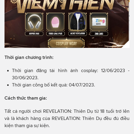
Thời gian chương trình:
Thời gian đăng tải hình ảnh cosplay: 12/06/2023 -
30/06/2023.
Thời gian công bố kết quả: 04/07/2023.
Cách thức tham gia:
Tất cả người chơi REVELATION: Thiên Dụ từ 18 tuổi trở lên
và là khách hàng của REVELATION: Thiên Dụ đều đủ điều
kiện tham gia sự kiện.