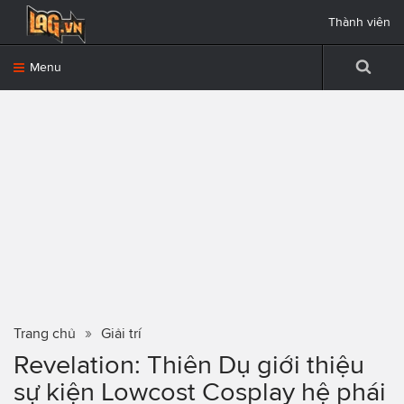
Thành viên
Menu
Trang chủ
Giải trí
Revelation: Thiên Dụ giới thiệu
sự kiện Lowcost Cosplay hệ phái