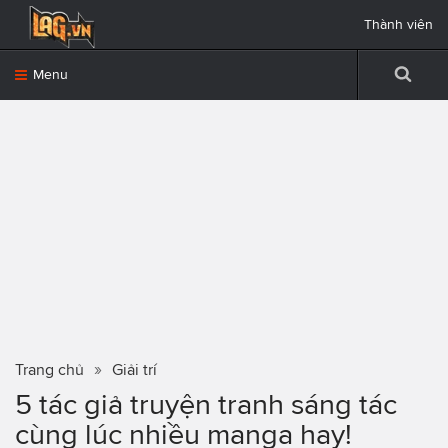
Thành viên
Menu
Trang chủ
Giải trí
5 tác giả truyện tranh sáng tác
cùng lúc nhiều manga hay!