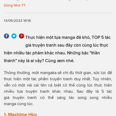
Dũng Nhỏ TT
13/06/2023 16:16
Thực hiện một tựa manga đã khó, TOP 5 tác
giả truyện tranh sau đây còn cùng lúc thực
hiện nhiều tác phâm khác nhau. Những bậc "thần
thánh" này là ai vậy? Cùng xem nhé.
Thông thường, một mangaka sẽ chỉ đủ thời gian, sức lực để
thực hiện một tác phẩm truyện tranh duy nhất. Tuy nhiên,
vẫn có một vài cái tên cá biệt có thể cùng lúc thực hiện
nhiều tựa truyện tranh khác nhau. Sau đây là 5 tác
giả truyện tranh có thể sáng tác song song nhiều
manga cùng lúc.
1. Mashima Hiro