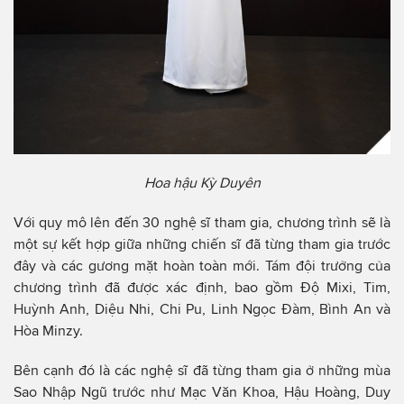
Hoa hậu Kỳ Duyên
Với quy mô lên đến 30 nghệ sĩ tham gia, chương trình sẽ là
một sự kết hợp giữa những chiến sĩ đã từng tham gia trước
đây và các gương mặt hoàn toàn mới. Tám đội trưởng của
chương trình đã được xác định, bao gồm Độ Mixi, Tim,
Huỳnh Anh, Diệu Nhi, Chi Pu, Linh Ngọc Đàm, Bình An và
Hòa Minzy.
Bên cạnh đó là các nghệ sĩ đã từng tham gia ở những mùa
Sao Nhập Ngũ trước như Mạc Văn Khoa, Hậu Hoàng, Duy