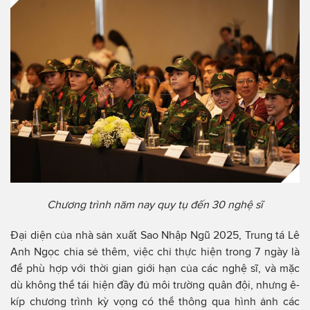
Chương trình năm nay quy tụ đến 30 nghệ sĩ
Đại diện của nhà sản xuất Sao Nhập Ngũ 2025, Trung tá Lê
Anh Ngọc chia sẻ thêm, việc chỉ thực hiện trong 7 ngày là
để phù hợp với thời gian giới hạn của các nghệ sĩ, và mặc
dù không thể tái hiện đầy đủ môi trường quân đội, nhưng ê-
kíp chương trình kỳ vọng có thể thông qua hình ảnh các