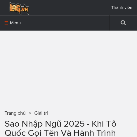
Thành viên
Menu
Trang chủ
Giải trí
Sao Nhập Ngũ 2025 - Khi Tổ
Quốc Gọi Tên Và Hành Trình