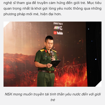
nghệ sĩ tham gia để truyền cảm hứng đến giới trẻ. Mục tiêu
quan trọng nhất là khơi gợi lòng yêu nước thông qua những
phương pháp mới mẻ, hiện đại hơn.
NSX mong muốn truyền tải tinh thần yêu nước đến với giới
trẻ