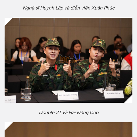
Nghệ sĩ Huỳnh Lập và diễn viên Xuân Phúc
Double 2T và Hải Đăng Doo