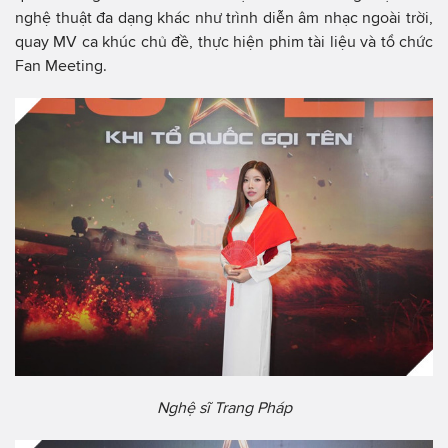
nghệ thuật đa dạng khác như trình diễn âm nhạc ngoài trời,
quay MV ca khúc chủ đề, thực hiện phim tài liệu và tổ chức
Fan Meeting.
Nghệ sĩ Trang Pháp