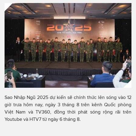
Sao Nhập Ngũ 2025 dự kiến sẽ chính thức lên sóng vào 12
giờ trưa hôm nay, ngày 3 tháng 8 trên kênh Quốc phòng
Việt Nam và TV360, đồng thời phát sóng rộng rãi trên
Youtube và HTV7 từ ngày 6 tháng 8.