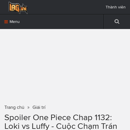
Thành viên
Menu
Trang chủ
Giải trí
Spoiler One Piece Chap 1132:
Loki vs Luffy - Cuộc Chạm Trán