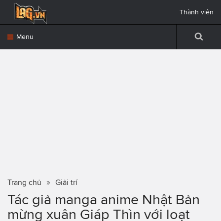
Thành viên
Menu
Trang chủ
Giải trí
Tác giả manga anime Nhật Bản
mừng xuân Giáp Thìn với loạt