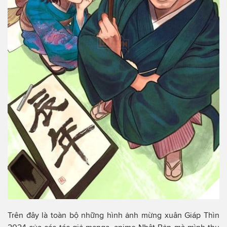
Trên đây là toàn bộ những hình ảnh mừng xuân Giáp Thìn