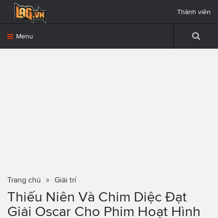
Thành viên
Menu
Trang chủ
Giải trí
Thiếu Niên Và Chim Diệc Đạt
Giải Oscar Cho Phim Hoạt Hình