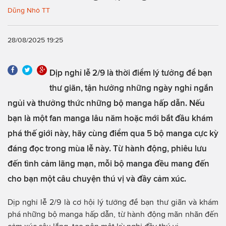
Dũng Nhỏ TT
28/08/2025 19:25
Dịp nghỉ lễ 2/9 là thời điểm lý tưởng để bạn
thư giãn, tận hưởng những ngày nghỉ ngắn
ngủi và thưởng thức những bộ manga hấp dẫn. Nếu
bạn là một fan manga lâu năm hoặc mới bắt đầu khám
phá thế giới này, hãy cùng điểm qua 5 bộ manga cực kỳ
đáng đọc trong mùa lễ này. Từ hành động, phiêu lưu
đến tình cảm lãng mạn, mỗi bộ manga đều mang đến
cho bạn một câu chuyện thú vị và đầy cảm xúc.
Dịp nghỉ lễ 2/9 là cơ hội lý tưởng để bạn thư giãn và khám
phá những bộ manga hấp dẫn, từ hành động mãn nhãn đến