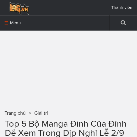
Thành viên
Menu
Trang chủ
Giải trí
Top 5 Bộ Manga Đỉnh Của Đỉnh
Để Xem Trong Dịp Nghỉ Lễ 2/9