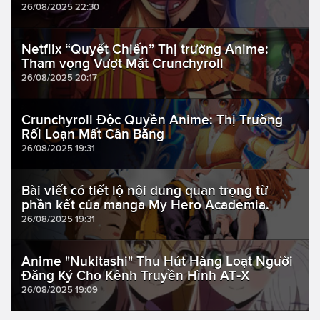
26/08/2025 22:30
Netflix “Quyết Chiến” Thị trường Anime:
Tham vọng Vượt Mặt Crunchyroll
26/08/2025 20:17
Crunchyroll Độc Quyền Anime: Thị Trường
Rối Loạn Mất Cân Bằng
26/08/2025 19:31
Bài viết có tiết lộ nội dung quan trọng từ
phần kết của manga My Hero Academia.
26/08/2025 19:31
Anime "Nukitashi" Thu Hút Hàng Loạt Người
Đăng Ký Cho Kênh Truyền Hình AT‑X
26/08/2025 19:09