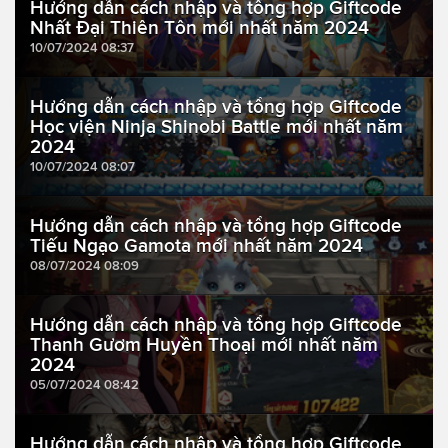
Hướng dẫn cách nhập và tổng hợp Giftcode
Nhất Đại Thiên Tôn mới nhất năm 2024
10/07/2024 08:37
Hướng dẫn cách nhập và tổng hợp Giftcode
Học viện Ninja Shinobi Battle mới nhất năm
2024
10/07/2024 08:07
Hướng dẫn cách nhập và tổng hợp Giftcode
Tiếu Ngạo Gamota mới nhất năm 2024
08/07/2024 08:09
Hướng dẫn cách nhập và tổng hợp Giftcode
Thanh Gươm Huyền Thoại mới nhất năm
2024
05/07/2024 08:42
Hướng dẫn cách nhập và tổng hợp Giftcode