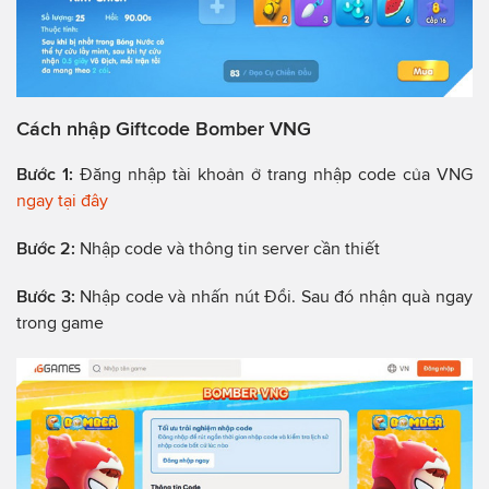
Cách nhập Giftcode Bomber VNG
Bước 1:
Đăng nhập tài khoản ở trang nhập code của VNG
ngay tại đây
Bước 2:
Nhập code và thông tin server cần thiết
Bước 3:
Nhập code và nhấn nút Đổi. Sau đó nhận quà ngay
trong game