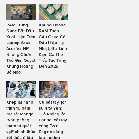
RAM Trung
Khủng Hoảng
Quốc Bắt Đầu
RAM Toàn
Xuất Hiện Trên
Cầu Chưa Có
Laptop Asus,
Dấu Hiệu Hạ
Acer Và HP,
Nhiệt, Giá Linh
Nhưng Chưa
Kiện Có Thể
Thể Giải Quyết
Tiếp Tục Tăng
Khủng Hoảng
Đến 2028
Bộ Nhớ
Khép lại hành
Cú bắt tay lịch
trình 10 năm
sử 4 tỷ Yên:
rực rỡ: Manga
"Gã khổng lồ"
"Văn phòng
Bandai bắt tay
thám tử quái
cùng Twin
vật" chính thức
Engine sáng
kết thúc ở tập
tạo thương