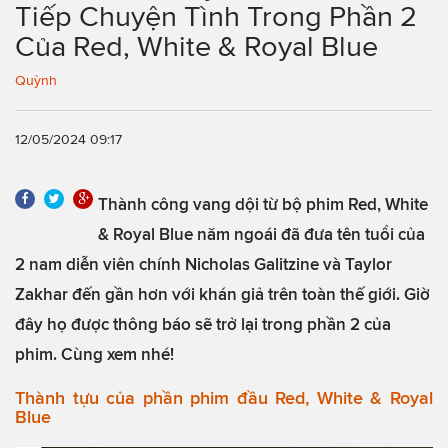
Tiếp Chuyện Tình Trong Phần 2
Của Red, White & Royal Blue
Quỳnh
12/05/2024 09:17
Thành công vang dội từ bộ phim Red, White
& Royal Blue năm ngoái đã đưa tên tuổi của
2 nam diễn viên chính Nicholas Galitzine và Taylor
Zakhar đến gần hơn với khán giả trên toàn thế giới. Giờ
đây họ được thông báo sẽ trở lại trong phần 2 của
phim. Cùng xem nhé!
Thành tựu của phần phim đầu Red, White & Royal
Blue