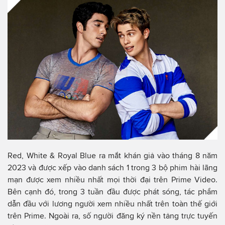
Red, White & Royal Blue ra mắt khán giả vào tháng 8 năm
2023 và được xếp vào danh sách 1 trong 3 bộ phim hài lãng
mạn được xem nhiều nhất mọi thời đại trên Prime Video.
Bên cạnh đó, trong 3 tuần đầu được phát sóng, tác phẩm
dẫn đầu với lương người xem nhiều nhất trên toàn thế giới
trên Prime. Ngoài ra, số người đăng ký nền tảng trực tuyến