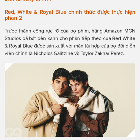
Red, White & Royal Blue chính thức được thực hiện
phần 2
Trước thành công rực rỡ của bộ phim, hãng Amazon MGN
Studios đã bật đèn xanh cho phần tiếp theo của Red White
& Royal Blue được sản xuất với màn tái hợp của bộ đôi diễn
viên chính là Nicholas Galitzine và Taylor Zakhar Perez.