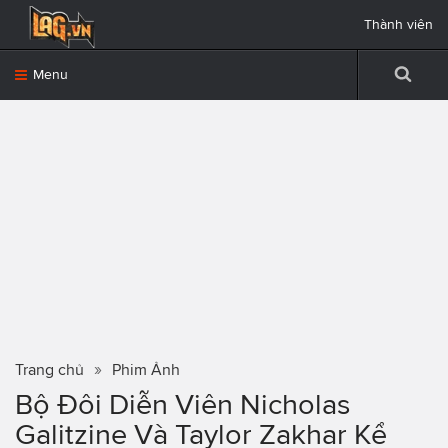
Thành viên
Menu
Trang chủ
Phim Ảnh
Bộ Đôi Diễn Viên Nicholas
Galitzine Và Taylor Zakhar Kể