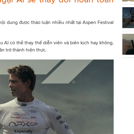
ội dung được thảo luận nhiều nhất tại Aspen Festival
u AI có thể thay thế diễn viên và biên kịch hay không,
n trở thành hiện thực.