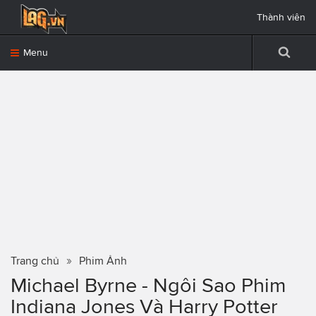
Thành viên
Menu
Trang chủ
Phim Ảnh
Michael Byrne - Ngôi Sao Phim
Indiana Jones Và Harry Potter