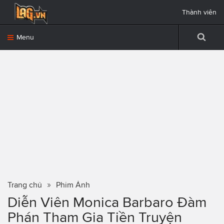
Thành viên
Menu
Trang chủ
Phim Ảnh
Diễn Viên Monica Barbaro Đàm
Phán Tham Gia Tiền Truyện