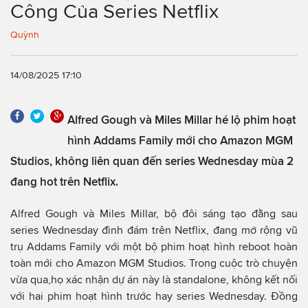
Công Của Series Netflix
Quỳnh
14/08/2025 17:10
Alfred Gough và Miles Millar hé lộ phim hoạt
hình Addams Family mới cho Amazon MGM
Studios, không liên quan đến series Wednesday mùa 2
đang hot trên Netflix.
Alfred Gough và Miles Millar, bộ đôi sáng tạo đằng sau
series Wednesday đình đám trên Netflix, đang mở rộng vũ
trụ Addams Family với một bộ phim hoạt hình reboot hoàn
toàn mới cho Amazon MGM Studios. Trong cuộc trò chuyện
vừa qua,họ xác nhận dự án này là standalone, không kết nối
với hai phim hoạt hình trước hay series Wednesday. Đồng