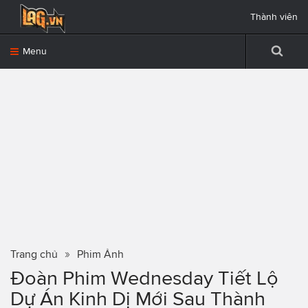
Thành viên
Menu
Trang chủ
Phim Ảnh
Đoàn Phim Wednesday Tiết Lộ
Dự Án Kinh Dị Mới Sau Thành