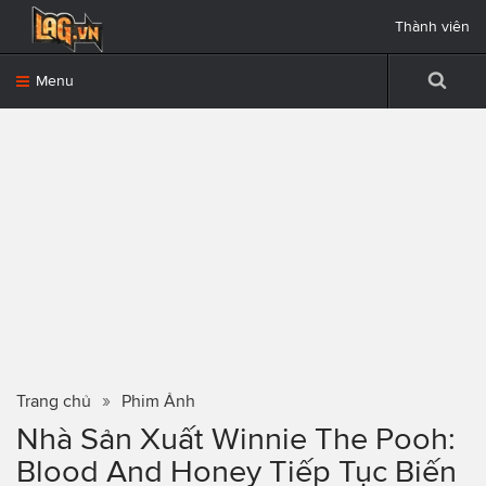
Thành viên
Menu
Trang chủ
Phim Ảnh
Nhà Sản Xuất Winnie The Pooh:
Blood And Honey Tiếp Tục Biến