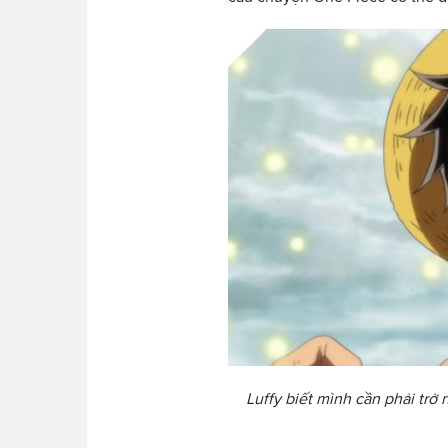
Luffy biết mình cần phải tr