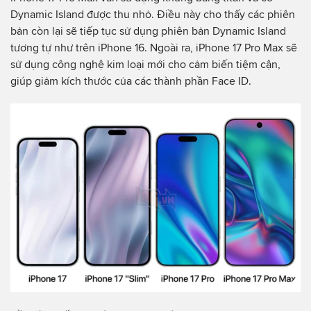
Dynamic Island được thu nhỏ. Điều này cho thấy các phiên
bản còn lại sẽ tiếp tục sử dụng phiên bản Dynamic Island
tương tự như trên iPhone 16. Ngoài ra, iPhone 17 Pro Max sẽ
sử dụng công nghệ kim loại mới cho cảm biến tiệm cận,
giúp giảm kích thước của các thành phần Face ID.