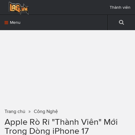
Thành viên
Menu
Trang chủ
Công Nghệ
Apple Rò Rỉ "Thành Viên" Mới
Trong Dòng iPhone 17