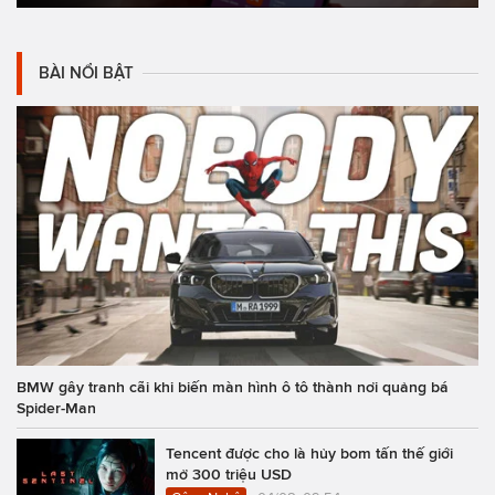
BÀI NỔI BẬT
BMW gây tranh cãi khi biến màn hình ô tô thành nơi quảng bá
Spider-Man
Tencent được cho là hủy bom tấn thế giới
mở 300 triệu USD