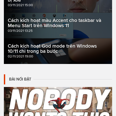
03/11/2021 15:00
Cách kích hoạt màu Accent cho taskbar và
Menu Start trên Windows 11
03/11/2021 13:25
Cách kích hoạt God mode trên Windows
10/11 chỉ trong ba bước
02/11/2021 19:00
BÀI NỔI BẬT