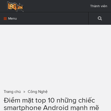
Thành viên
Menu
Trang chủ
Công Nghệ
Điểm mặt top 10 những chiếc
smartphone Android mạnh mẽ