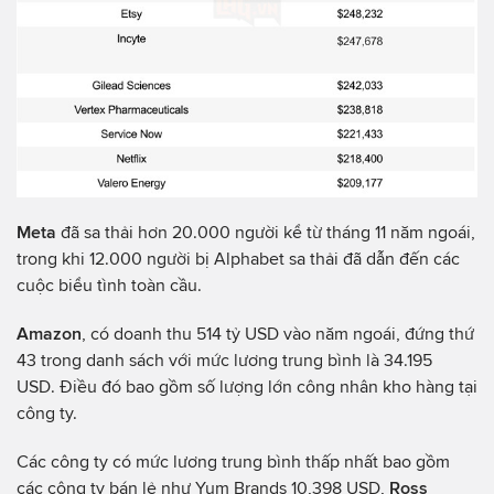
Meta
đã sa thải hơn 20.000 người kể từ tháng 11 năm ngoái,
trong khi 12.000 người bị Alphabet sa thải đã dẫn đến các
cuộc biểu tình toàn cầu.
Amazon
, có doanh thu 514 tỷ USD vào năm ngoái, đứng thứ
43 trong danh sách với mức lương trung bình là 34.195
USD. Điều đó bao gồm số lượng lớn công nhân kho hàng tại
công ty.
Các công ty có mức lương trung bình thấp nhất bao gồm
các công ty bán lẻ như Yum Brands 10,398 USD,
Ross