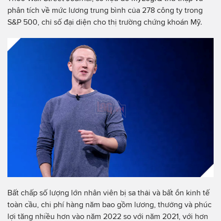
phân tích về mức lương trung bình của 278 công ty trong
S&P 500, chỉ số đại diện cho thị trường chứng khoán Mỹ.
Bất chấp số lượng lớn nhân viên bị sa thải và bất ổn kinh tế
toàn cầu, chi phí hàng năm bao gồm lương, thưởng và phúc
lợi tăng nhiều hơn vào năm 2022 so với năm 2021, với hơn