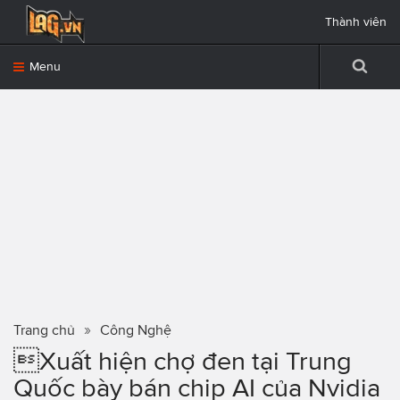
Thành viên
Menu
Trang chủ
Công Nghệ
Xuất hiện chợ đen tại Trung
Quốc bày bán chip AI của Nvidia