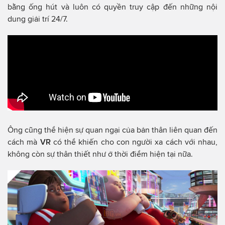
bằng ống hút và luôn có quyền truy cập đến những nội
dung giải trí 24/7.
Ông cũng thể hiện sự quan ngại của bản thân liên quan đến
cách mà
VR
có thể khiến cho con người xa cách với nhau,
không còn sự thân thiết như ở thời điểm hiện tại nữa.