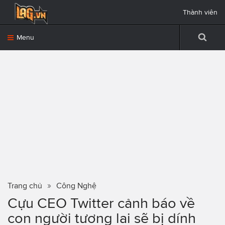
Thành viên
Menu
Trang chủ
Công Nghệ
Cựu CEO Twitter cảnh báo về
con người tương lai sẽ bị dính