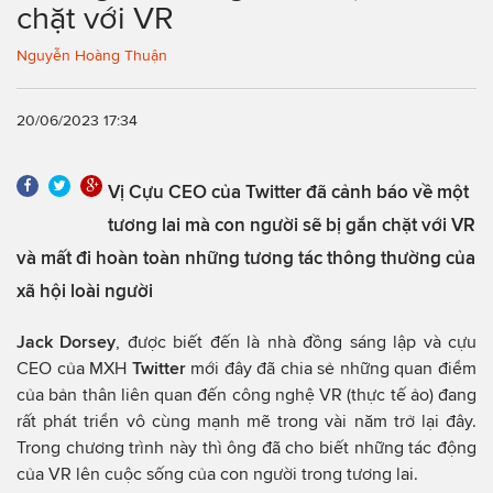
chặt với VR
Nguyễn Hoàng Thuận
20/06/2023 17:34
Vị Cựu CEO của Twitter đã cảnh báo về một
tương lai mà con người sẽ bị gắn chặt với VR
và mất đi hoàn toàn những tương tác thông thường của
xã hội loài người
Jack Dorsey
, được biết đến là nhà đồng sáng lập và cựu
CEO của MXH
Twitter
mới đây đã chia sẻ những quan điểm
của bản thân liên quan đến công nghệ VR (thực tế ảo) đang
rất phát triển vô cùng mạnh mẽ trong vài năm trở lại đây.
Trong chương trình này thì ông đã cho biết những tác động
của VR lên cuộc sống của con người trong tương lai.