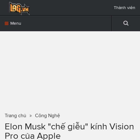
Thành viên
Menu
Trang chủ
Công Nghệ
Elon Musk "chế giễu" kính Vision
Pro của Apple