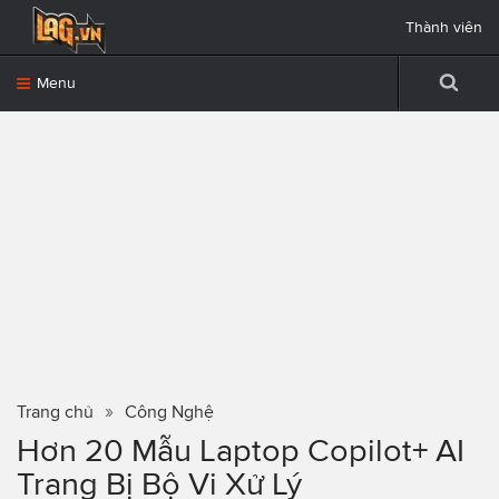
Thành viên
Menu
Trang chủ
Công Nghệ
Hơn 20 Mẫu Laptop Copilot+ AI
Trang Bị Bộ Vi Xử Lý