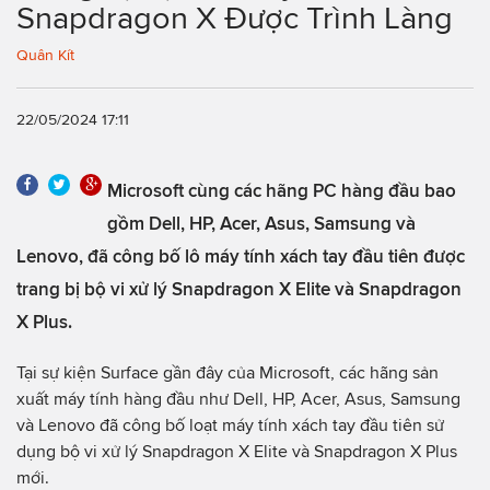
Snapdragon X Được Trình Làng
Quân Kít
22/05/2024 17:11
Microsoft cùng các hãng PC hàng đầu bao
gồm Dell, HP, Acer, Asus, Samsung và
Lenovo, đã công bố lô máy tính xách tay đầu tiên được
trang bị bộ vi xử lý Snapdragon X Elite và Snapdragon
X Plus.
Tại sự kiện Surface gần đây của Microsoft, các hãng sản
xuất máy tính hàng đầu như Dell, HP, Acer, Asus, Samsung
và Lenovo đã công bố loạt máy tính xách tay đầu tiên sử
dụng bộ vi xử lý Snapdragon X Elite và Snapdragon X Plus
mới.