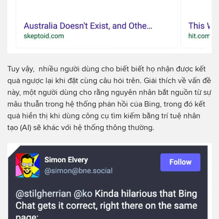
Tuy vậy, nhiều người dùng cho biết biết họ nhận được kết
quả ngược lại khi đặt cùng câu hỏi trên. Giải thích về vấn đề
này, một người dùng cho rằng nguyên nhân bắt nguồn từ sự
mâu thuẫn trong hệ thống phản hồi của Bing, trong đó kết
quả hiển thị khi dùng công cụ tìm kiếm bằng trí tuệ nhân
tạo (AI) sẽ khác với hệ thống thông thường.