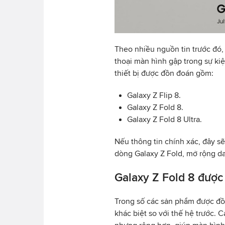
Theo nhiều nguồn tin trước đó,
thoại màn hình gập trong sự kiệ
thiết bị được đồn đoán gồm:
Galaxy Z Flip 8.
Galaxy Z Fold 8.
Galaxy Z Fold 8 Ultra.
Nếu thông tin chính xác, đây s
dòng Galaxy Z Fold, mở rộng d
Galaxy Z Fold 8 được 
Trong số các sản phẩm được đồn
khác biệt so với thế hệ trước. 