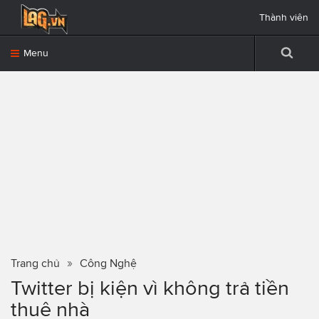
Thành viên
Menu
Trang chủ
Công Nghệ
Twitter bị kiện vì không trả tiền
thuê nhà