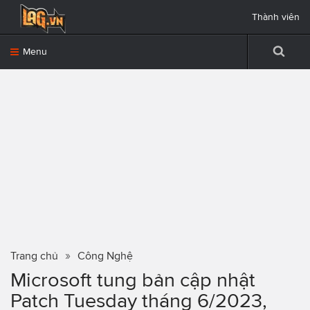
Thành viên
Menu
Trang chủ
Công Nghệ
Microsoft tung bản cập nhật
Patch Tuesday tháng 6/2023,