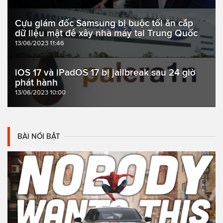
Cựu giám đốc Samsung bị buộc tối ăn cắp
dữ liệu mật để xây nhà máy tại Trung Quốc
13/06/2023 11:46
iOS 17 và iPadOS 17 bị jailbreak sau 24 giờ
phát hành
13/06/2023 10:00
BÀI NỔI BẬT