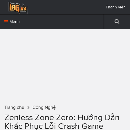
Thành viên
Menu
Trang chủ
Công Nghệ
Zenless Zone Zero: Hướng Dẫn
Khắc Phục Lỗi Crash Game