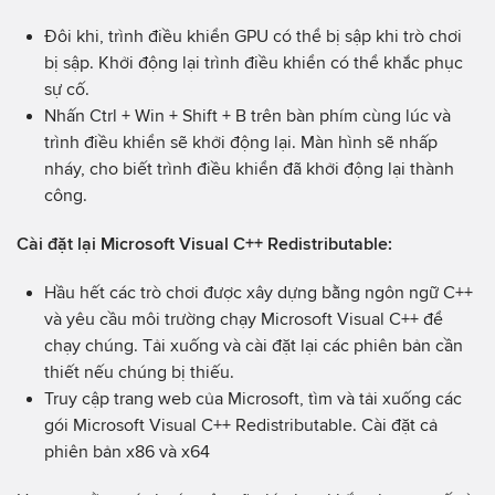
Đôi khi, trình điều khiển GPU có thể bị sập khi trò chơi
bị sập. Khởi động lại trình điều khiển có thể khắc phục
sự cố.
Nhấn Ctrl + Win + Shift + B trên bàn phím cùng lúc và
trình điều khiển sẽ khởi động lại. Màn hình sẽ nhấp
nháy, cho biết trình điều khiển đã khởi động lại thành
công.
Cài đặt lại Microsoft Visual C++ Redistributable:
Hầu hết các trò chơi được xây dựng bằng ngôn ngữ C++
và yêu cầu môi trường chạy Microsoft Visual C++ để
chạy chúng. Tải xuống và cài đặt lại các phiên bản cần
thiết nếu chúng bị thiếu.
Truy cập trang web của Microsoft, tìm và tải xuống các
gói Microsoft Visual C++ Redistributable. Cài đặt cả
phiên bản x86 và x64