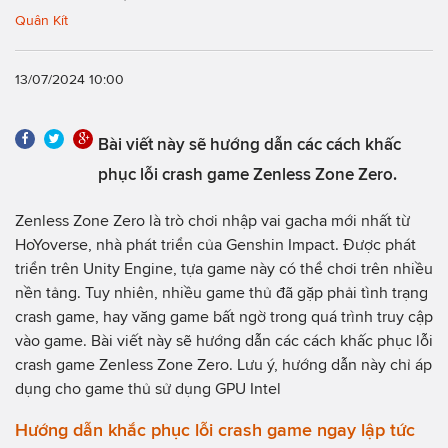
Quân Kít
13/07/2024 10:00
Bài viết này sẽ hướng dẫn các cách khấc
phục lỗi crash game Zenless Zone Zero.
Zenless Zone Zero là trò chơi nhập vai gacha mới nhất từ
HoYoverse, nhà phát triển của Genshin Impact. Được phát
triển trên Unity Engine, tựa game này có thể chơi trên nhiều
nền tảng. Tuy nhiên, nhiều game thủ đã gặp phải tình trạng
crash game, hay văng game bất ngờ trong quá trình truy cập
vào game. Bài viết này sẽ hướng dẫn các cách khấc phục lỗi
crash game Zenless Zone Zero. Lưu ý, hướng dẫn này chỉ áp
dụng cho game thủ sử dụng GPU Intel
Hướng dẫn khắc phục lỗi crash game ngay lập tức