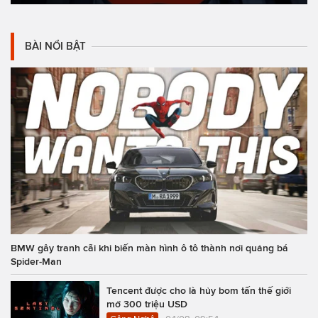
BÀI NỔI BẬT
BMW gây tranh cãi khi biến màn hình ô tô thành nơi quảng bá
Spider-Man
Tencent được cho là hủy bom tấn thế giới
mở 300 triệu USD