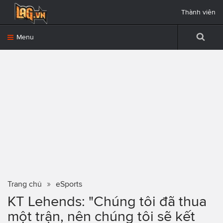
Thành viên
Menu
Trang chủ
eSports
KT Lehends: "Chúng tôi đã thua
một trận, nên chúng tôi sẽ kết