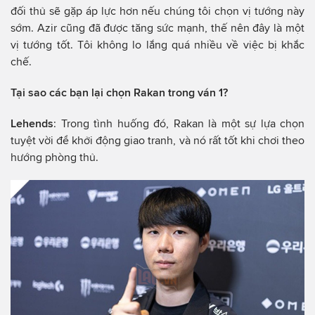
đối thủ sẽ gặp áp lực hơn nếu chúng tôi chọn vị tướng này
sớm. Azir cũng đã được tăng sức mạnh, thế nên đây là một
vị tướng tốt. Tôi không lo lắng quá nhiều về việc bị khắc
chế.
Tại sao các bạn lại chọn Rakan trong ván 1?
Lehends
: Trong tình huống đó, Rakan là một sự lựa chọn
tuyệt vời để khởi động giao tranh, và nó rất tốt khi chơi theo
hướng phòng thủ.