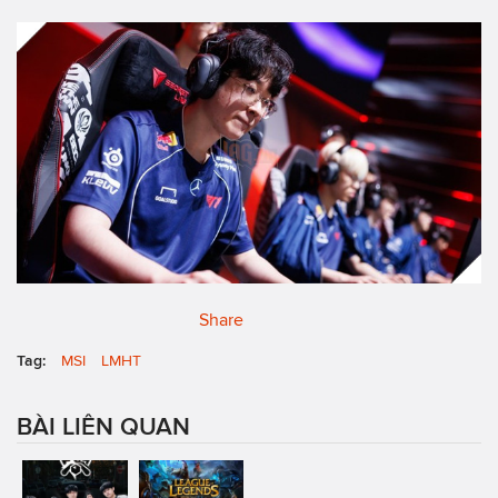
Share
Tag:
MSI
LMHT
BÀI LIÊN QUAN