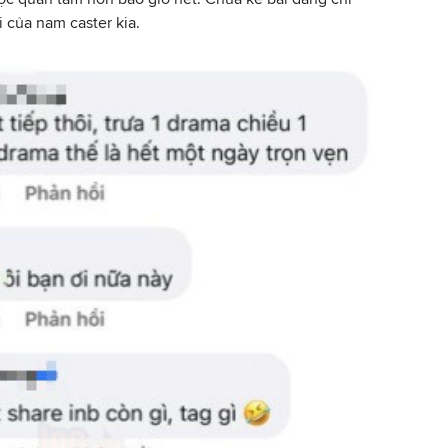
 của nam caster kia.