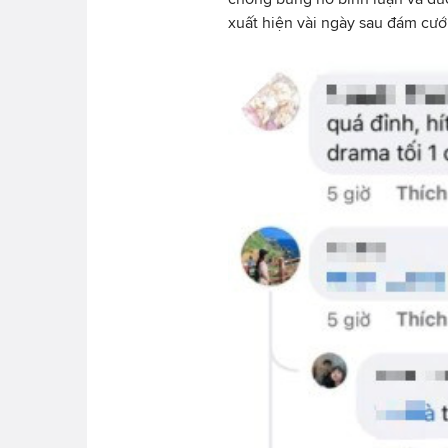
xuất hiện vài ngày sau đám cưới