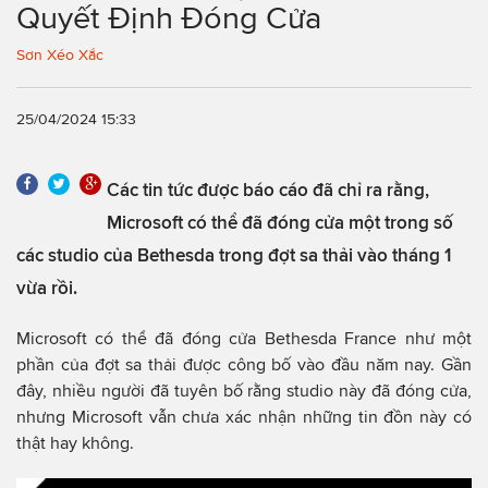
Quyết Định Đóng Cửa
Sơn Xéo Xắc
25/04/2024 15:33
Các tin tức được báo cáo đã chỉ ra rằng,
Microsoft có thể đã đóng cửa một trong số
các studio của Bethesda trong đợt sa thải vào tháng 1
vừa rồi.
Microsoft có thể đã đóng cửa Bethesda France như một
phần của đợt sa thải được công bố vào đầu năm nay. Gần
đây, nhiều người đã tuyên bố rằng studio này đã đóng cửa,
nhưng Microsoft vẫn chưa xác nhận những tin đồn này có
thật hay không.