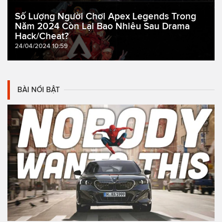
Số Lượng Người Chơi Apex Legends Trong
Năm 2024 Còn Lại Bao Nhiêu Sau Drama
Hack/Cheat?
24/04/2024 10:59
BÀI NỔI BẬT