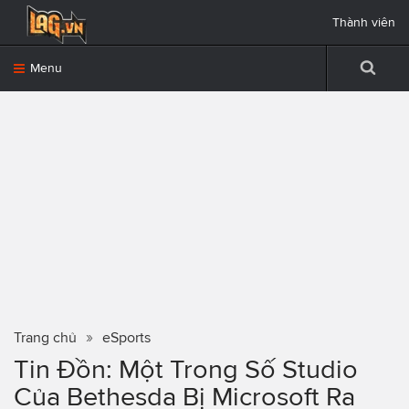
Thành viên
Menu
Trang chủ
eSports
Tin Đồn: Một Trong Số Studio
Của Bethesda Bị Microsoft Ra