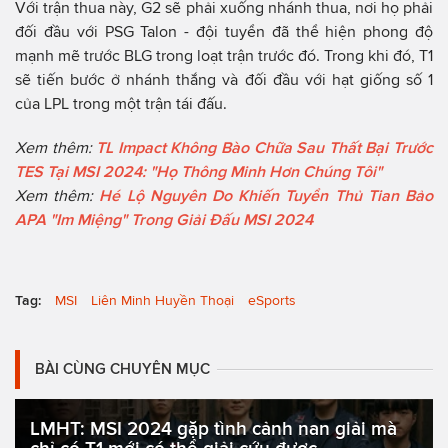
Với trận thua này, G2 sẽ phải xuống nhánh thua, nơi họ phải
đối đầu với PSG Talon - đội tuyển đã thể hiện phong độ
mạnh mẽ trước BLG trong loạt trận trước đó. Trong khi đó, T1
sẽ tiến bước ở nhánh thắng và đối đầu với hạt giống số 1
của LPL trong một trận tái đấu.
Xem thêm:
TL Impact Không Bào Chữa Sau Thất Bại Trước
TES Tại MSI 2024: "Họ Thông Minh Hơn Chúng Tôi"
Xem thêm:
Hé Lộ Nguyên Do Khiến Tuyển Thủ Tian Bảo
APA "Im Miệng" Trong Giải Đấu MSI 2024
Tag:
MSI
Liên Minh Huyền Thoại
eSports
BÀI CÙNG CHUYÊN MỤC
LMHT: MSI 2024 gặp tình cảnh nan giải mà