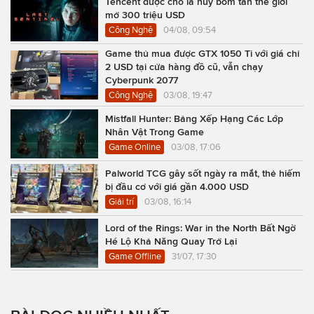
Tencent được cho là hủy bom tấn thế giới
mở 300 triệu USD
Công Nghệ
04/08, 09:54
Game thủ mua được GTX 1050 Ti với giá chỉ
2 USD tại cửa hàng đồ cũ, vẫn chạy
Cyberpunk 2077
Công Nghệ
03/08, 19:47
Mistfall Hunter: Bảng Xếp Hạng Các Lớp
Nhân Vật Trong Game
Game Online
03/08, 17:06
Palworld TCG gây sốt ngày ra mắt, thẻ hiếm
bị đầu cơ với giá gần 4.000 USD
Giải trí
03/08, 16:14
Lord of the Rings: War in the North Bất Ngờ
Hé Lộ Khả Năng Quay Trở Lại
Game Offline
31/07, 17:30