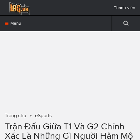
Thành viên
Menu
Trang chủ
eSports
Trận Đấu Giữa T1 Và G2 Chính
Xác Là Những Gì Người Hâm Mộ