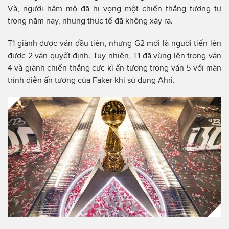
Và, người hâm mộ đã hi vọng một chiến thắng tương tự
trong năm nay, nhưng thực tế đã không xảy ra.
T1 giành được ván đầu tiên, nhưng G2 mới là người tiến lên
được 2 ván quyết định. Tuy nhiên, T1 đã vùng lên trong ván
4 và giành chiến thắng cực kì ấn tượng trong ván 5 với màn
trình diễn ấn tượng của Faker khi sử dụng Ahri.