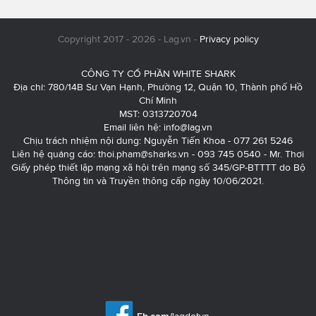
Copyright 2017 - 2026 - Lag.vn -
Privacy policy
CÔNG TY CỔ PHẦN WHITE SHARK
Địa chỉ: 780/14B Sư Vạn Hạnh, Phường 12, Quận 10, Thành phố Hồ
Chí Minh
MST: 0313720704
Email liên hệ:
info@lag.vn
Chịu trách nhiệm nội dung: Nguyễn Tiến Khoa - 077 261 5246
Liên hệ quảng cáo:
thoi.pham@sharks.vn
- 093 745 0540 - Mr. Thơi
Giấy phép thiết lập mạng xã hội trên mạng số 345/GP-BTTTT do Bộ
Thông tin và Truyền thông cấp ngày 10/06/2021.
Fb.com/