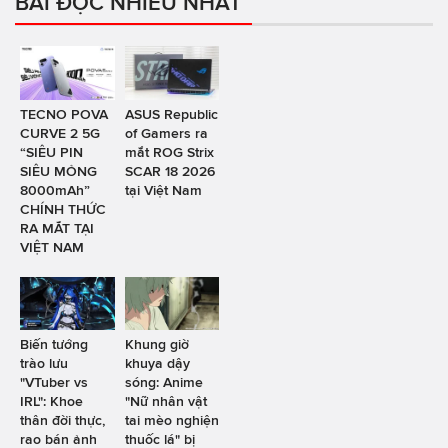
BÀI ĐỌC NHIỀU NHẤT
TECNO POVA
ASUS Republic
CURVE 2 5G
of Gamers ra
“SIÊU PIN
mắt ROG Strix
SIÊU MỎNG
SCAR 18 2026
8000mAh”
tại Việt Nam
CHÍNH THỨC
RA MẮT TẠI
VIỆT NAM
Biến tướng
Khung giờ
trào lưu
khuya dậy
"VTuber vs
sóng: Anime
IRL": Khoe
"Nữ nhân vật
thân đời thực,
tai mèo nghiện
rao bán ảnh
thuốc lá" bị