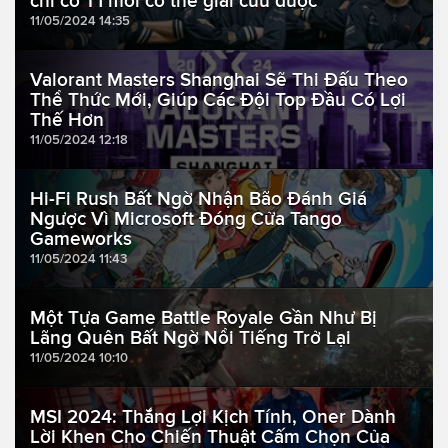
chỉ có T1 mới có thể giải cứu được
11/05/2024 14:35
Valorant Masters Shanghai Sẽ Thi Đấu Theo
Thể Thức Mới, Giúp Các Đội Top Đầu Có Lợi
Thế Hơn
11/05/2024 12:18
Hi-Fi Rush Bất Ngờ Nhận Bão Đánh Giá
Ngược Vì Microsoft Đóng Cửa Tango
Gameworks
11/05/2024 11:43
Một Tựa Game Battle Royale Gần Như Bị
Lãng Quên Bất Ngờ Nổi Tiếng Trở Lại
11/05/2024 10:10
MSI 2024: Thắng Lợi Kịch Tính, Oner Dành
Lời Khen Cho Chiến Thuật Cấm Chọn Của