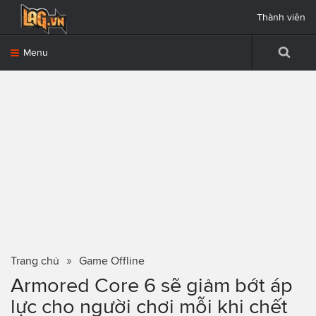
Thành viên
Menu
Trang chủ
Game Offline
Armored Core 6 sẽ giảm bớt áp
lực cho người chơi mỗi khi chết