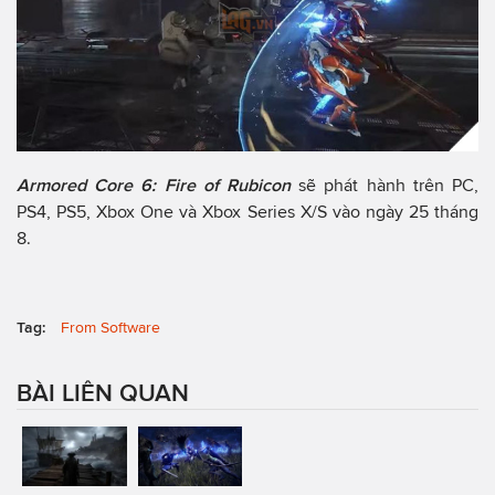
Armored Core 6: Fire of Rubicon
sẽ phát hành trên PC,
PS4, PS5, Xbox One và Xbox Series X/S vào ngày 25 tháng
8.
Tag:
From Software
BÀI LIÊN QUAN