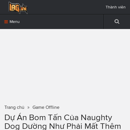
Thành viên
Menu
Trang chủ
Game Offline
Dự Án Bom Tấn Của Naughty
Dog Dường Như Phải Mất Thêm