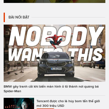
BÀI NỔI BẬT
BMW gây tranh cãi khi biến màn hình ô tô thành nơi quảng bá
Spider-Man
Tencent được cho là hủy bom tấn thế giới
mở 300 triệu USD