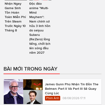
Nhận Ngay
Độc đáo
Game Sinh
anime "Multi-
Tồn Hoàn
Mind
Toàn Miễn Phí
Mayhem":
Trên Steam
Nam chính sở
Trước Ngày 10
hữu 3 linh hồn
Tháng 8
do seiyuu
Subaru
(Re:Zero) lồng
tiếng, chốt lịch
lên sóng đầu
năm 2027
BÀI MỚI TRONG NGÀY
James Gunn Phủ Nhận Tin Đồn The
Batman: Part II Và Part III Sẽ Quay
Cùng Lúc
Phim Ảnh
08/08/2026 17:11