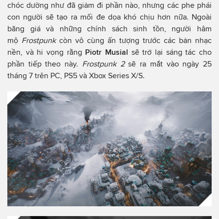
chóc dường như đã giảm đi phần nào, nhưng các phe phái
con người sẽ tạo ra mối đe dọa khó chịu hơn nữa. Ngoài
băng giá và những chính sách sinh tồn, người hâm
mộ
Frostpunk
còn vô cùng ấn tượng trước các bản nhạc
nền, và hi vọng rằng
Piotr Musial
sẽ trở lại sáng tác cho
phần tiếp theo này.
Frostpunk 2
sẽ ra mắt vào ngày 25
tháng 7 trên PC, PS5 và Xbox Series X/S.