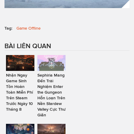
Tag:
Game Offline
BÀI LIÊN QUAN
Nhận Ngay
Sephiria Mang
Game Sinh
Đến Trải
Tồn Hoàn
Nghiệm Enter
Toàn Miễn Phí
the Gungeon
Trên Steam
Hỗn Loạn Trên
Trước Ngày 10
Nền Stardew
Tháng 8
Valley Cực Thư
Giãn