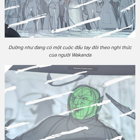
Dường như đang có một cuộc đấu tay đôi theo nghi thức
của người Wakanda