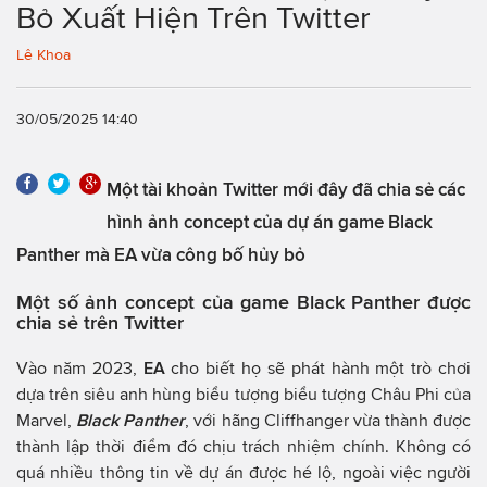
Bỏ Xuất Hiện Trên Twitter
Lê Khoa
30/05/2025 14:40
Một tài khoản Twitter mới đây đã chia sẻ các
hình ảnh concept của dự án game Black
Panther mà EA vừa công bố hủy bỏ
Một số ảnh concept của game Black Panther được
chia sẻ trên Twitter
Vào năm 2023,
EA
cho biết họ sẽ phát hành một trò chơi
dựa trên siêu anh hùng biểu tượng biểu tượng Châu Phi của
Marvel,
Black Panther
, với hãng Cliffhanger vừa thành được
thành lập thời điểm đó chịu trách nhiệm chính. Không có
quá nhiều thông tin về dự án được hé lộ, ngoài việc người