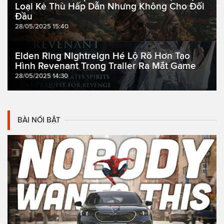
Loại Kẻ Thù Hấp Dẫn Nhưng Không Cho Đối
Đầu
28/05/2025 15:40
Elden Ring Nightreign Hé Lộ Rõ Hơn Tạo
Hình Revenant Trong Trailer Ra Mắt Game
28/05/2025 14:30
BÀI NỔI BẬT