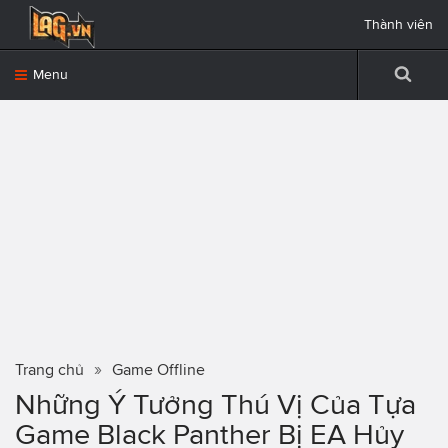
Thành viên
Menu
Trang chủ
Game Offline
Những Ý Tưởng Thú Vị Của Tựa
Game Black Panther Bị EA Hủy