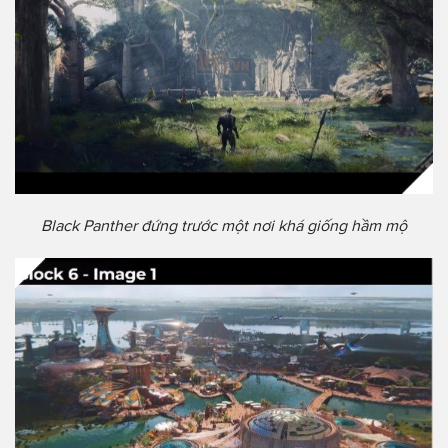
Black Panther đứng trước một nơi khá giống hầm mộ