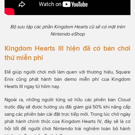
Bộ sưu tập các phần Kingdom Hearts cũ sẽ có mặt trên
Nintendo eShop
Kingdom Hearts III hiện đã có bản chơi
thử miễn phí
Để giúp người chơi mới làm quen với thương hiệu, Square
Enix cũng phát hành bản demo miễn phí của Kingdom
Hearts III ngay từ hôm nay.
Ngoài ra, những người từng sở hữu các phiên bản Cloud
trước đây sẽ được hưởng ưu đãi giảm giá 50% khi nâng cấp
sang các phiên bản cài đặt trực tiếp mới. Trong lúc chờ ngày
phát hành chính thức của Kingdom Hearts IV, đây sẽ là cơ
hội tốt để người chơi Nintendo trải nghiệm toàn bộ hành