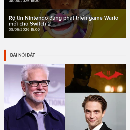
08/06/2026 16:30
Rộ tin Nintendo đang phát triển game Wario
mới cho Switch 2
08/06/2026 15:00
BÀI NỔI BẬT