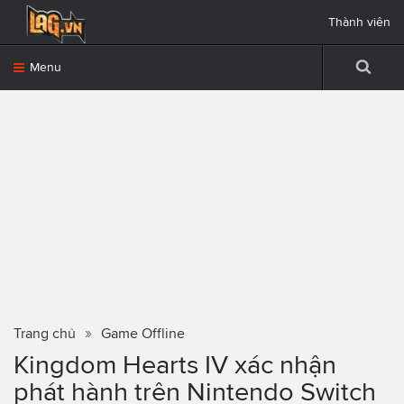
Thành viên
Menu
Trang chủ
Game Offline
Kingdom Hearts IV xác nhận
phát hành trên Nintendo Switch