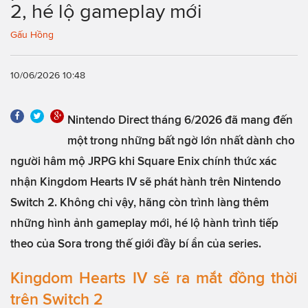
2, hé lộ gameplay mới
Gấu Hồng
10/06/2026 10:48
Nintendo Direct tháng 6/2026 đã mang đến
một trong những bất ngờ lớn nhất dành cho
người hâm mộ JRPG khi Square Enix chính thức xác
nhận Kingdom Hearts IV sẽ phát hành trên Nintendo
Switch 2. Không chỉ vậy, hãng còn trình làng thêm
những hình ảnh gameplay mới, hé lộ hành trình tiếp
theo của Sora trong thế giới đầy bí ẩn của series.
Kingdom Hearts IV sẽ ra mắt đồng thời
trên Switch 2