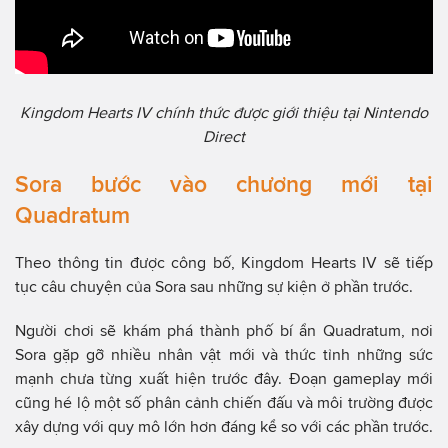
Kingdom Hearts IV chính thức được giới thiệu tại Nintendo
Direct
Sora bước vào chương mới tại
Quadratum
Theo thông tin được công bố, Kingdom Hearts IV sẽ tiếp
tục câu chuyện của Sora sau những sự kiện ở phần trước.
Người chơi sẽ khám phá thành phố bí ẩn Quadratum, nơi
Sora gặp gỡ nhiều nhân vật mới và thức tỉnh những sức
mạnh chưa từng xuất hiện trước đây. Đoạn gameplay mới
cũng hé lộ một số phân cảnh chiến đấu và môi trường được
xây dựng với quy mô lớn hơn đáng kể so với các phần trước.