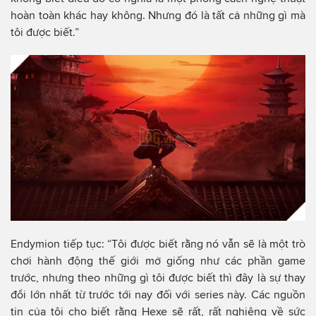
hoàn toàn khác hay không. Nhưng đó là tất cả những gì mà
tôi được biết.”
Endymion tiếp tục: “Tôi được biết rằng nó vẫn sẽ là một trò
chơi hành động thế giới mở giống như các phần game
trước, nhưng theo những gì tôi được biết thì đây là sự thay
đổi lớn nhất từ trước tới nay đối với series này. Các nguồn
tin của tôi cho biết rằng Hexe sẽ rất, rất nghiêng về sức