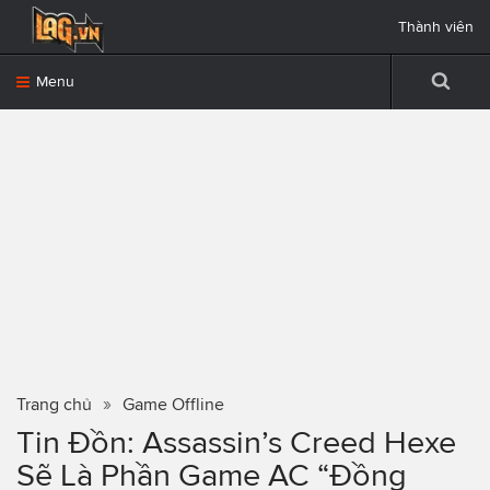
Thành viên
Menu
Trang chủ
Game Offline
Tin Đồn: Assassin’s Creed Hexe
Sẽ Là Phần Game AC “Đồng