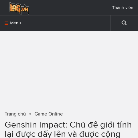
Thành viên
Menu
Trang chủ
Game Online
Genshin Impact: Chủ để giới tính
lại được dấy lên và được cộng