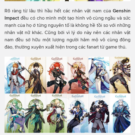
Rõ ràng từ lâu thì hầu hết các nhân vật nam của
Genshin
Impact
đều có cho mình một tạo hình vô cùng ngầu và sức
mạnh của họ ở từng nguyên tố là không hề tồi so với những
nhân vật nữ khác. Cũng bởi vì lý do này nên các nhân vật
nam đều sở hữu một lượng người hâm mộ vô cùng đông
đảo, thường xuyên xuất hiện trong các fanart từ game thủ.