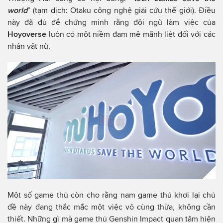
world
” (tạm dịch: Otaku công nghệ giải cứu thế giới). Điều
này đã đủ để chứng minh rằng đội ngũ làm việc của
Hoyoverse
luôn có một niềm đam mê mãnh liệt đối với các
nhân vật nữ.
Một số game thủ còn cho rằng nam game thủ khơi lại chủ
đề này đang thắc mắc một việc vô cùng thừa, không cần
thiết. Những gì mà game thủ Genshin Impact quan tâm hiện