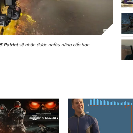
 Patriot
sẽ nhận được nhiều nâng cấp hơn