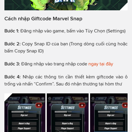
Cách nhập Giftcode Marvel Snap
Bước 1:
Đăng nhập vào game, bấm vào Tùy Chọn (Settings)
Bước 2:
Copy Snap ID của bạn (Trong dòng cuối cùng hoặc
bấm Copy Snap ID)
Bước 3:
Đăng nhập vào trang nhập code
ngay tại đây
Bước 4:
Nhập các thông tin cần thiết kèm giftcode vào ô
trống và nhấn “Confirm”. Sau đó nhận thưởng tại hòm thư