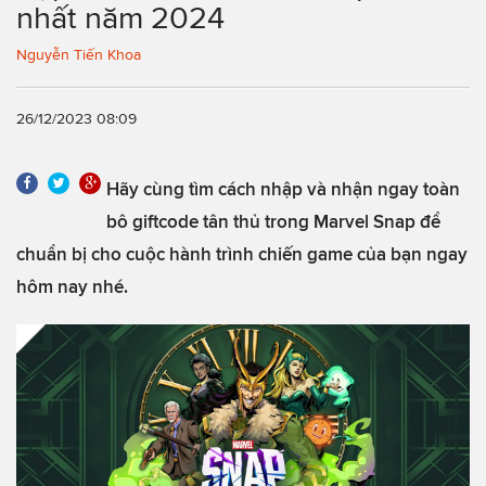
nhất năm 2024
Nguyễn Tiến Khoa
26/12/2023 08:09
Hãy cùng tìm cách nhập và nhận ngay toàn
bô giftcode tân thủ trong Marvel Snap để
chuẩn bị cho cuộc hành trình chiến game của bạn ngay
hôm nay nhé.