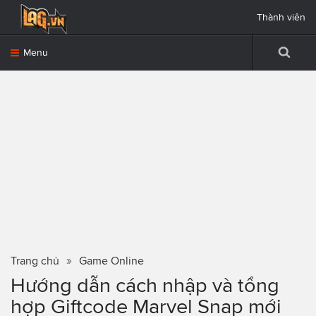
Thành viên
Menu
Trang chủ
Game Online
Hướng dẫn cách nhập và tổng
hợp Giftcode Marvel Snap mới