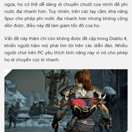
ngựa, họ có thể dễ dàng di chuyển chuột của mình để phi
nước đại nhanh hơn. Tuy nhiên, trên các tay cầm, khả năng
Spur cho phép phi nước đại nhanh hơn nhưng không cộng
dồn được, điều này đã làm giảm tốc độ của họ.
Vấn đề này thậm chí còn không được đề cập trong Diablo 4,
khiến người hâm mộ phải tìm tòi trên các diễn đàn. Nhiều
người chơi trên PC yêu thích tính năng này vì nó cho phép
họ di chuyển cực kì nhanh.