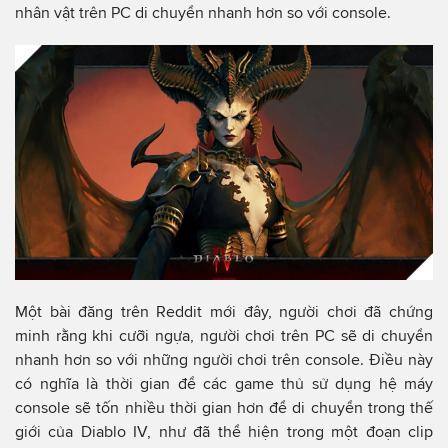
nhân vật trên PC di chuyển nhanh hơn so với console.
Một bài đăng trên Reddit mới đây, người chơi đã chứng
minh rằng khi cưỡi ngựa, người chơi trên PC sẽ di chuyển
nhanh hơn so với những người chơi trên console. Điều này
có nghĩa là thời gian để các game thủ sử dụng hệ máy
console sẽ tốn nhiều thời gian hơn để di chuyển trong thế
giới của Diablo IV, như đã thể hiện trong một đoạn clip