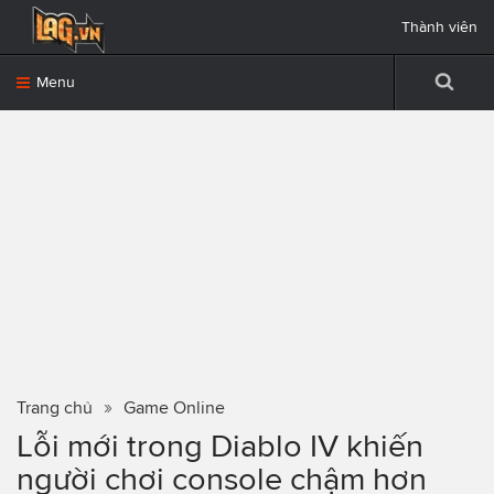
Thành viên
Menu
Trang chủ
Game Online
Lỗi mới trong Diablo IV khiến
người chơi console chậm hơn