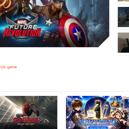
 tức game