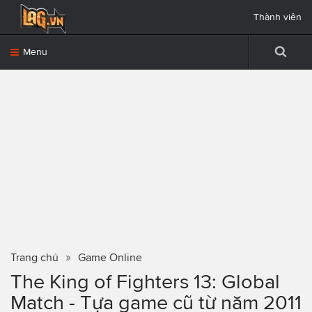
Thành viên
Menu
Trang chủ
Game Online
The King of Fighters 13: Global
Match - Tựa game cũ từ năm 2011