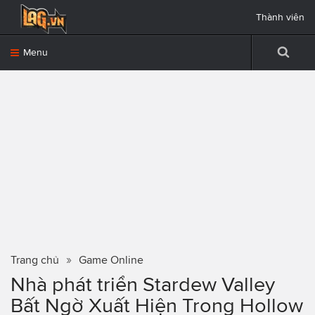
Thành viên
Menu
Trang chủ
Game Online
Nhà phát triển Stardew Valley
Bất Ngờ Xuất Hiện Trong Hollow