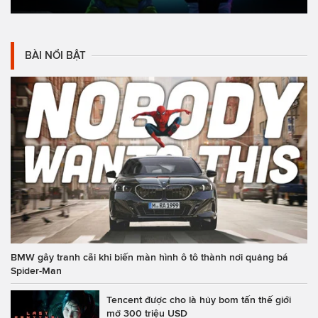
BÀI NỔI BẬT
BMW gây tranh cãi khi biến màn hình ô tô thành nơi quảng bá
Spider-Man
Tencent được cho là hủy bom tấn thế giới
mở 300 triệu USD