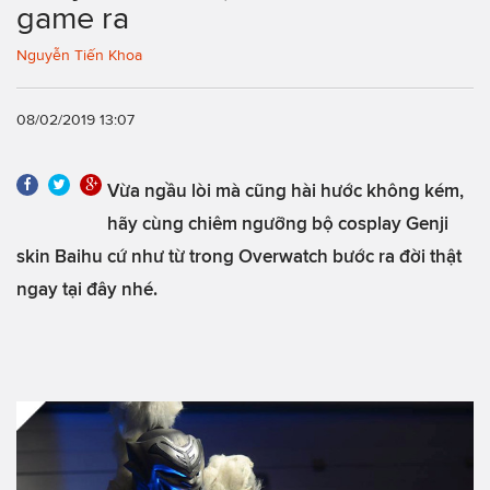
game ra
Nguyễn Tiến Khoa
08/02/2019 13:07
Vừa ngầu lòi mà cũng hài hước không kém,
hãy cùng chiêm ngưỡng bộ cosplay Genji
skin Baihu cứ như từ trong Overwatch bước ra đời thật
ngay tại đây nhé.